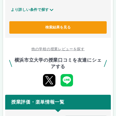
より詳しい条件で探す
検索結果を見る
他の学校の授業レビューを探す
横浜市立大学の授業口コミを友達にシェ
アする
授業評価・楽単情報一覧