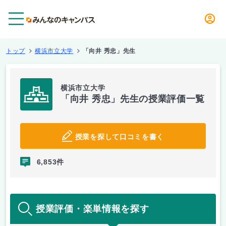
メニュー
トップ
横浜市立大学
「向井 秀忠」先生
横浜市立大学
「向井 秀忠」先生の授業評価一覧
授業を探して口コミを書く
6,853件
授業評価・楽単情報を探す