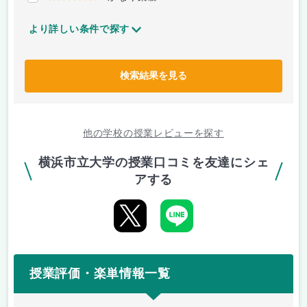
より詳しい条件で探す
検索結果を見る
他の学校の授業レビューを探す
横浜市立大学の授業口コミを友達にシェ
アする
授業評価・楽単情報一覧