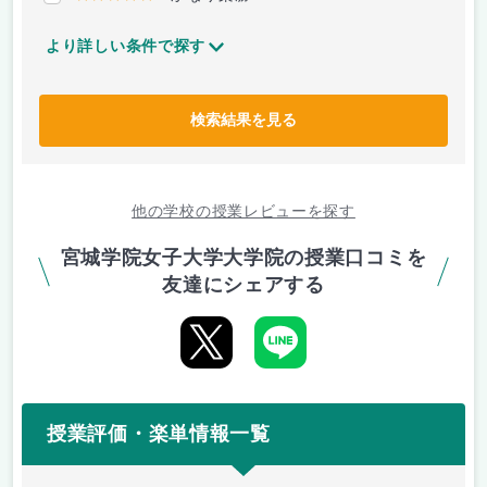
より詳しい条件で探す
検索結果を見る
他の学校の授業レビューを探す
宮城学院女子大学大学院の授業口コミを
友達にシェアする
授業評価・楽単情報一覧