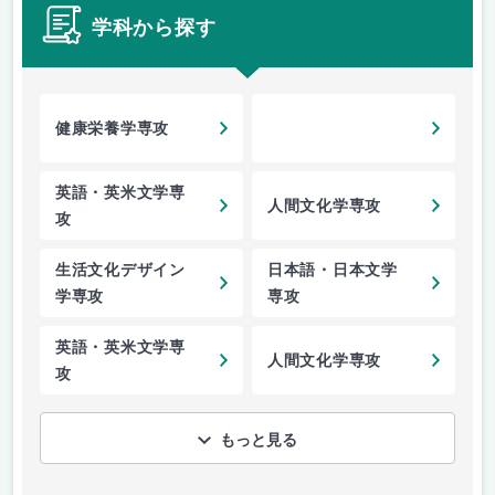
学科から探す
健康栄養学専攻
英語・英米文学専
人間文化学専攻
攻
生活文化デザイン
日本語・日本文学
学専攻
専攻
英語・英米文学専
人間文化学専攻
攻
もっと見る