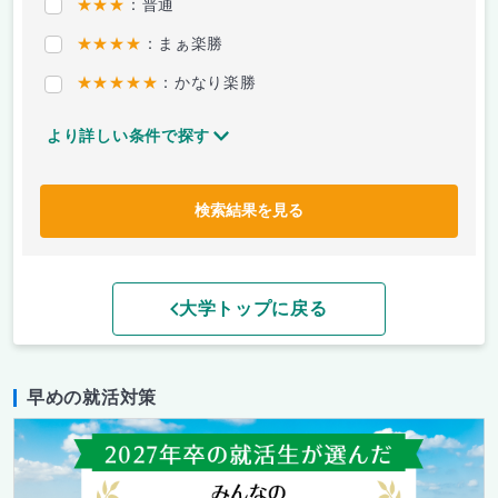
★★★
：普通
★★★★
：まぁ楽勝
★★★★★
：かなり楽勝
より詳しい条件で探す
検索結果を見る
大学トップに戻る
早めの就活対策