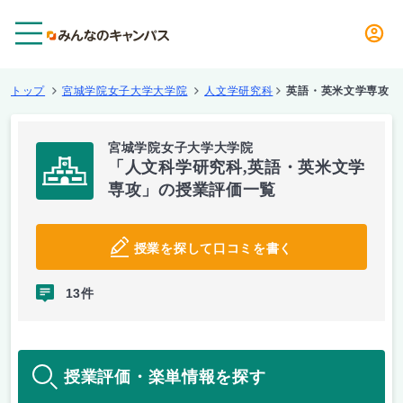
メニュー
トップ
宮城学院女子大学大学院
人文学研究科
英語・英米文学専攻
宮城学院女子大学大学院
「人文科学研究科,英語・英米文学
専攻」の授業評価一覧
授業を探して口コミを書く
13件
授業評価・楽単情報を探す