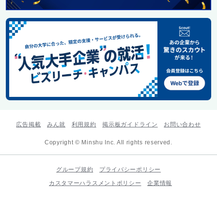
広告掲載
みん就
利用規約
掲示板ガイドライン
お問い合わせ
Copyright © Minshu Inc. All rights reserved.
グループ規約
プライバシーポリシー
カスタマーハラスメントポリシー
企業情報