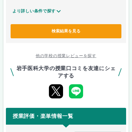
より詳しい条件で探す
検索結果を見る
他の学校の授業レビューを探す
岩手医科大学の授業口コミを友達にシェ
アする
授業評価・楽単情報一覧