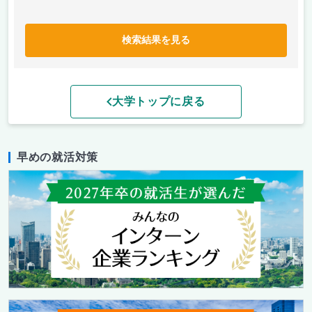
検索結果を見る
大学トップに戻る
早めの就活対策