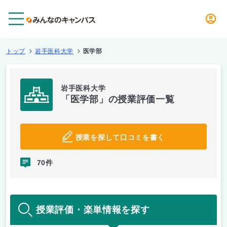
メニュー
トップ
岩手医科大学
医学部
岩手医科大学
「医学部」の授業評価一覧
授業を探して口コミを書く
70件
授業評価・楽単情報を探す