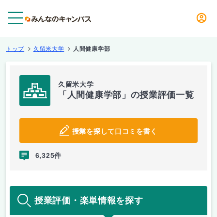
メニュー
トップ
久留米大学
人間健康学部
久留米大学
「人間健康学部」の授業評価一覧
授業を探して口コミを書く
6,325件
授業評価・楽単情報を探す