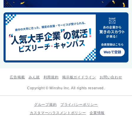
広告掲載
みん就
利用規約
掲示板ガイドライン
お問い合わせ
Copyright © Minshu Inc. All rights reserved.
グループ規約
プライバシーポリシー
カスタマーハラスメントポリシー
企業情報