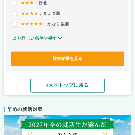
★★★
：普通
★★★★
：まぁ楽勝
★★★★★
：かなり楽勝
より詳しい条件で探す
検索結果を見る
大学トップに戻る
早めの就活対策