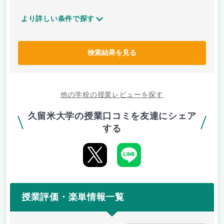
より詳しい条件で探す
検索結果を見る
他の学校の授業レビューを探す
久留米大学の授業口コミを友達にシェア
する
授業評価・楽単情報一覧