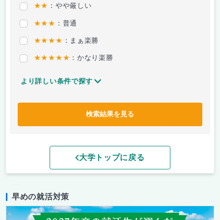
★★
：やや厳しい
★★★
：普通
★★★★
：まぁ楽勝
★★★★★
：かなり楽勝
より詳しい条件で探す
検索結果を見る
大学トップに戻る
早めの就活対策