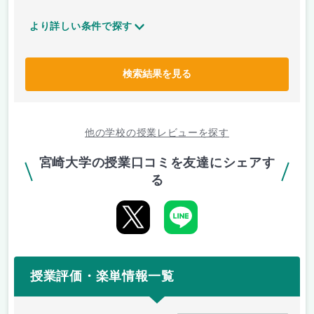
より詳しい条件で探す
検索結果を見る
他の学校の授業レビューを探す
宮崎大学の授業口コミを友達にシェアす
る
授業評価・楽単情報一覧