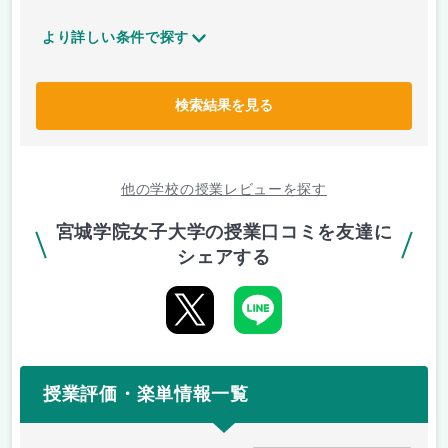
より詳しい条件で探す
検索結果を見る
他の学校の授業レビューを探す
宮城学院女子大学の授業口コミを友達に
シェアする
授業評価・楽単情報一覧