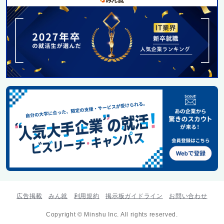
広告掲載
みん就
利用規約
掲示板ガイドライン
お問い合わせ
Copyright © Minshu Inc. All rights reserved.