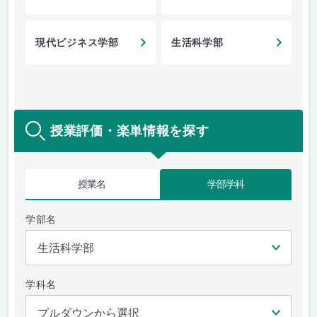
現代ビジネス学部
生活科学部
授業評価・楽単情報を探す
授業名
学部学科
学部名
学科名