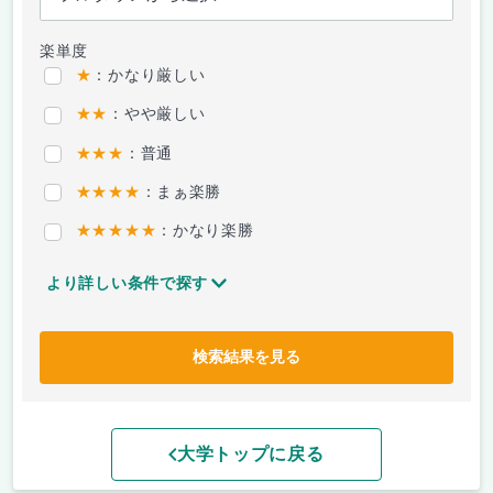
楽単度
★
：かなり厳しい
★★
：やや厳しい
★★★
：普通
★★★★
：まぁ楽勝
★★★★★
：かなり楽勝
より詳しい条件で探す
検索結果を見る
大学トップに戻る