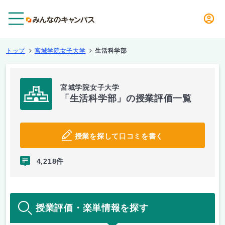
メニュー
トップ
宮城学院女子大学
生活科学部
宮城学院女子大学
「生活科学部」の授業評価一覧
授業を探して口コミを書く
4,218件
授業評価・楽単情報を探す