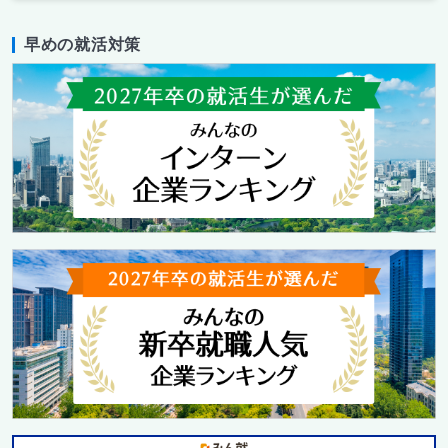
早めの就活対策