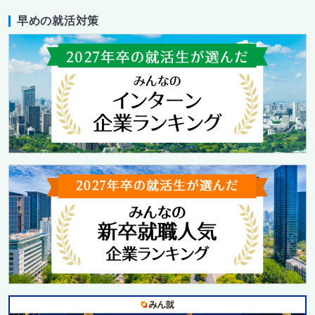
早めの就活対策