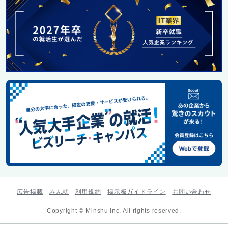
広告掲載
みん就
利用規約
掲示板ガイドライン
お問い合わせ
Copyright © Minshu Inc. All rights reserved.