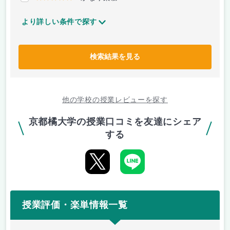
より詳しい条件で探す
検索結果を見る
他の学校の授業レビューを探す
京都橘大学の授業口コミを友達にシェア
する
授業評価・楽単情報一覧