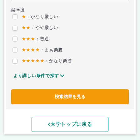
楽単度
★
：かなり厳しい
★★
：やや厳しい
★★★
：普通
★★★★
：まぁ楽勝
★★★★★
：かなり楽勝
より詳しい条件で探す
検索結果を見る
大学トップに戻る