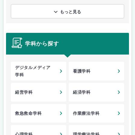
もっと見る
学科から探す
デジタルメディア
看護学科
学科
経営学科
経済学科
救急救命学科
作業療法学科
心理学科
理学療法学科