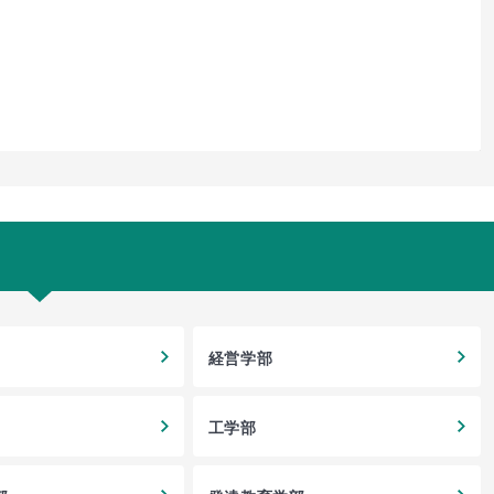
経営学部
工学部