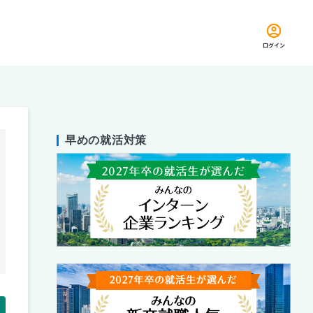
ログイン
早めの就活対策