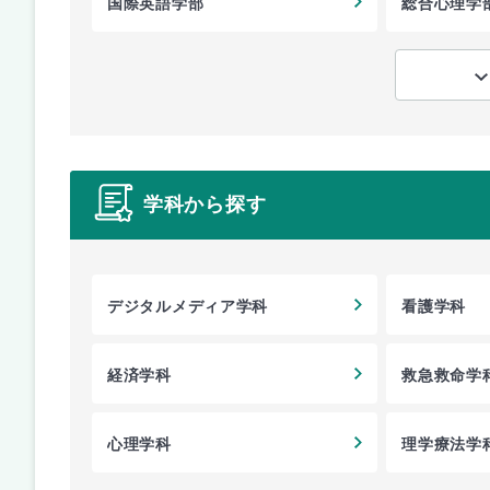
国際英語学部
総合心理学
学科から探す
デジタルメディア学科
看護学科
経済学科
救急救命学
心理学科
理学療法学