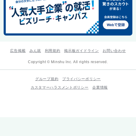
広告掲載
みん就
利用規約
掲示板ガイドライン
お問い合わせ
Copyright © Minshu Inc. All rights reserved.
グループ規約
プライバシーポリシー
カスタマーハラスメントポリシー
企業情報