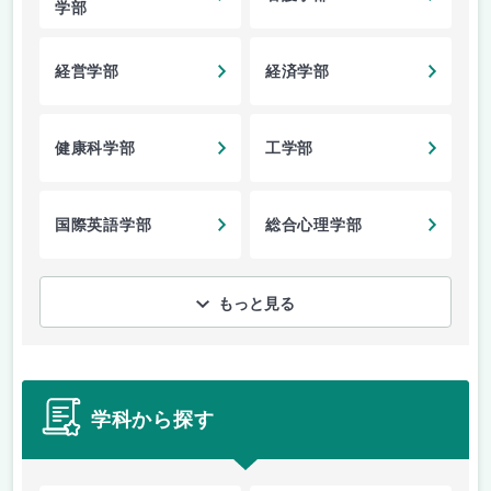
学部
経営学部
経済学部
健康科学部
工学部
国際英語学部
総合心理学部
もっと見る
学科から探す