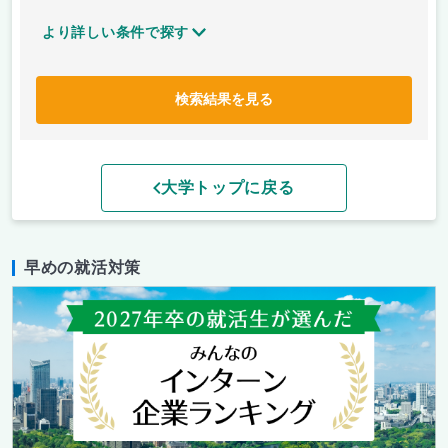
より詳しい条件で探す
検索結果を見る
大学トップに戻る
早めの就活対策