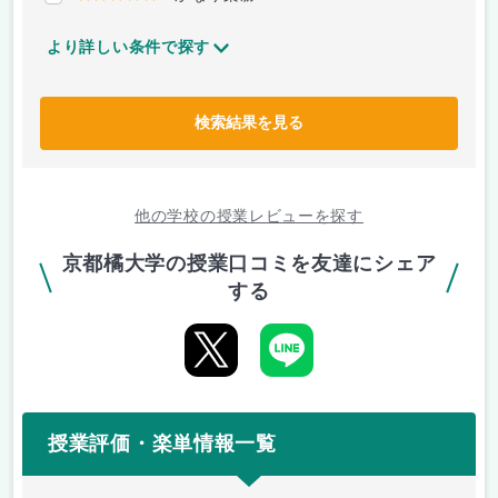
より詳しい条件で探す
検索結果を見る
他の学校の授業レビューを探す
京都橘大学の授業口コミを友達にシェア
する
授業評価・楽単情報一覧