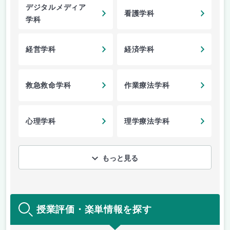
デジタルメディア
看護学科
学科
経営学科
経済学科
救急救命学科
作業療法学科
心理学科
理学療法学科
もっと見る
授業評価・楽単情報を探す