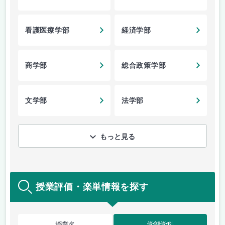
看護医療学部
経済学部
商学部
総合政策学部
文学部
法学部
もっと見る
授業評価・楽単情報を探す
授業名
学部学科