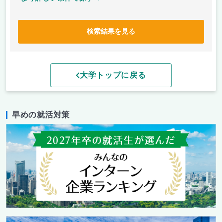
検索結果を見る
大学トップに戻る
早めの就活対策