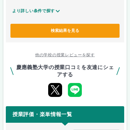
より詳しい条件で探す
検索結果を見る
他の学校の授業レビューを探す
慶應義塾大学の授業口コミを友達にシェ
アする
授業評価・楽単情報一覧