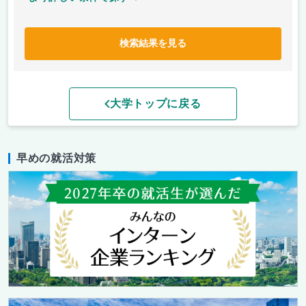
検索結果を見る
大学トップに戻る
早めの就活対策