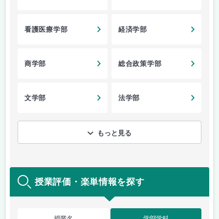
看護医療学部
経済学部
商学部
総合政策学部
文学部
法学部
もっと見る
授業評価・楽単情報を探す
授業名
学部学科