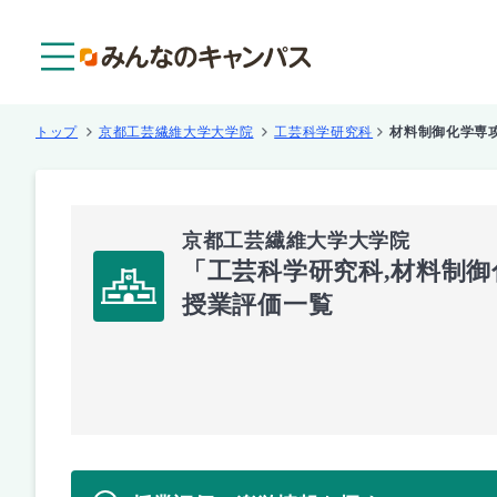
メニュー
トップ
京都工芸繊維大学大学院
工芸科学研究科
材料制御化学専
京都工芸繊維大学大学院
「工芸科学研究科,材料制
授業評価一覧