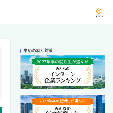
ログイン
早めの就活対策