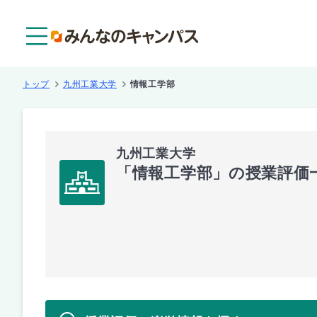
メニュー
トップ
九州工業大学
情報工学部
九州工業大学
「情報工学部」の授業評価