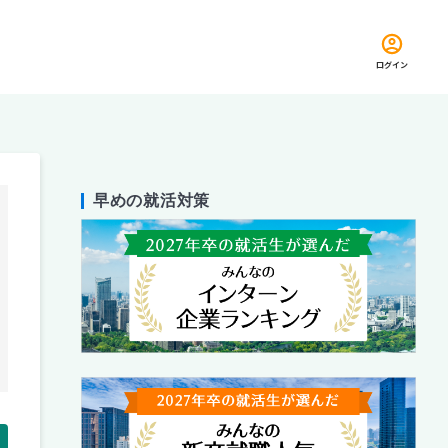
ログイン
早めの就活対策