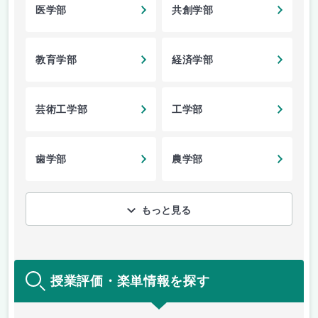
医学部
共創学部
教育学部
経済学部
芸術工学部
工学部
歯学部
農学部
もっと見る
授業評価・楽単情報を探す