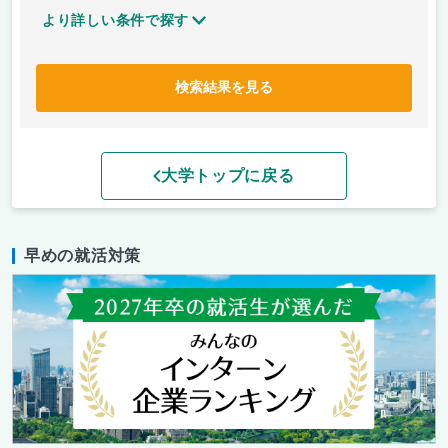
より詳しい条件で探す
検索結果を見る
大学トップに戻る
早めの就活対策