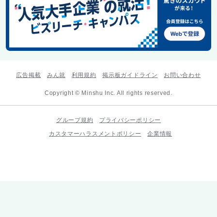
広告掲載
みん就
利用規約
掲示板ガイドライン
お問い合わせ
Copyright © Minshu Inc. All rights reserved.
グループ規約
プライバシーポリシー
カスタマーハラスメントポリシー
企業情報