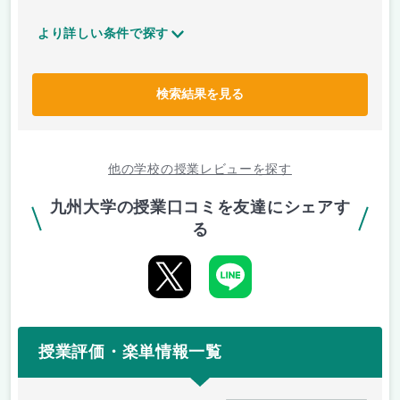
より詳しい条件で探す
検索結果を見る
他の学校の授業レビューを探す
九州大学の授業口コミを友達にシェアす
る
授業評価・楽単情報一覧