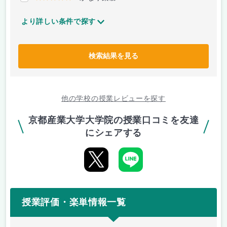
より詳しい条件で探す
検索結果を見る
他の学校の授業レビューを探す
京都産業大学大学院の授業口コミを友達
にシェアする
授業評価・楽単情報一覧