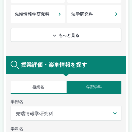
先端情報学研究科
法学研究科
もっと見る
授業評価・楽単情報を探す
授業名
学部学科
学部名
学科名