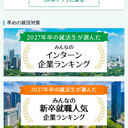
早めの就活対策