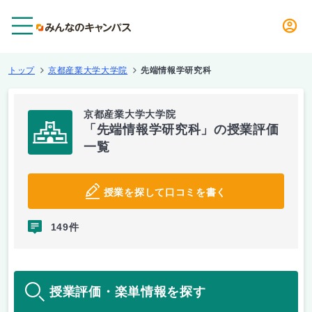
メニュー
トップ
京都産業大学大学院
先端情報学研究科
京都産業大学大学院
「先端情報学研究科」の授業評価
一覧
授業を探して口コミを書く
149件
授業評価・楽単情報を探す