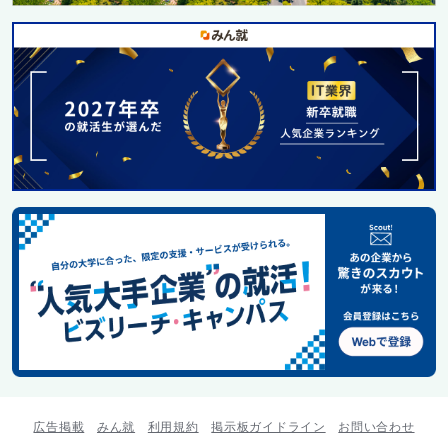
広告掲載
みん就
利用規約
掲示板ガイドライン
お問い合わせ