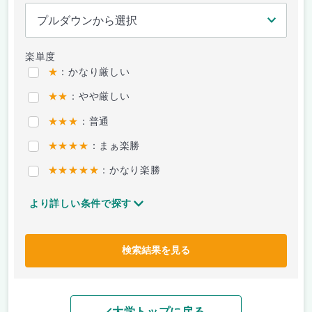
楽単度
★
：かなり厳しい
★★
：やや厳しい
★★★
：普通
★★★★
：まぁ楽勝
★★★★★
：かなり楽勝
より詳しい条件で探す
検索結果を見る
大学トップに戻る