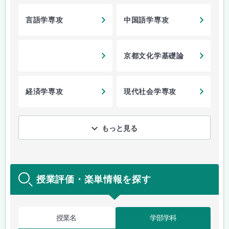
言語学専攻
中国語学専攻
京都文化学基礎論
経済学専攻
現代社会学専攻
もっと見る
授業評価・楽単情報を探す
授業名
学部学科