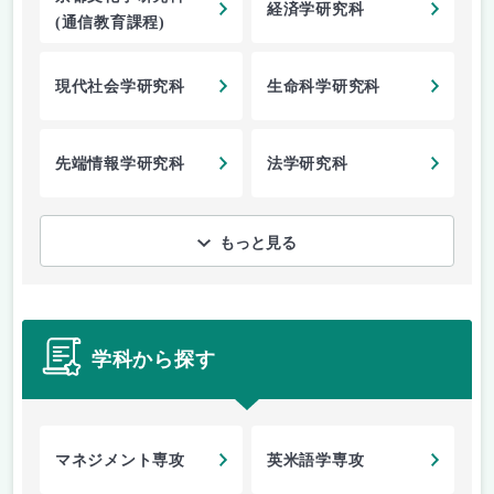
経済学研究科
(通信教育課程)
現代社会学研究科
生命科学研究科
先端情報学研究科
法学研究科
もっと見る
学科から探す
マネジメント専攻
英米語学専攻