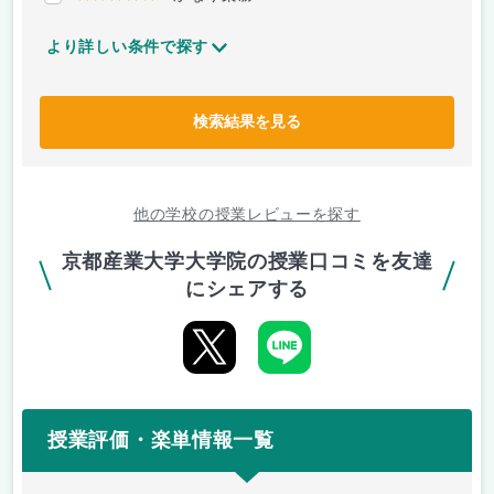
より詳しい条件で探す
検索結果を見る
他の学校の授業レビューを探す
京都産業大学大学院の授業口コミを友達
にシェアする
授業評価・楽単情報一覧