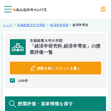
メニュー
トップ
京都産業大学大学院
経済学研究科
経済学専攻
京都産業大学大学院
「経済学研究科,経済学専攻」の授
業評価一覧
授業を探して口コミを書く
149件
授業評価・楽単情報を探す