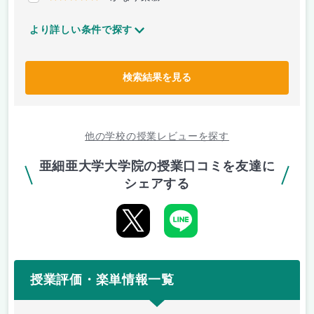
より詳しい条件で探す
検索結果を見る
他の学校の授業レビューを探す
亜細亜大学大学院の授業口コミを友達に
シェアする
授業評価・楽単情報一覧