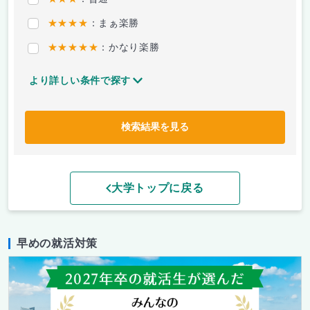
★★★★
：まぁ楽勝
★★★★★
：かなり楽勝
より詳しい条件で探す
検索結果を見る
大学トップに戻る
早めの就活対策