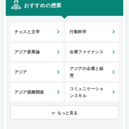
おすすめの授業
チェスと文学
行動科学
アジア産業論
企業ファイナンス
アジアの企業と経
アジア
営
コミュニケーショ
アジア国際関係
ンスキル
もっと見る