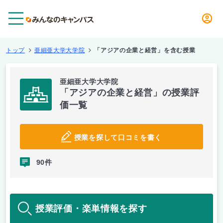
メニュー
トップ
亜細亜大学大学院
「アジアの企業と経営」を含む授業
亜細亜大学大学院
「アジアの企業と経営」の授業評
価一覧
授業を探して口コミを書く
90件
授業評価・楽単情報を探す