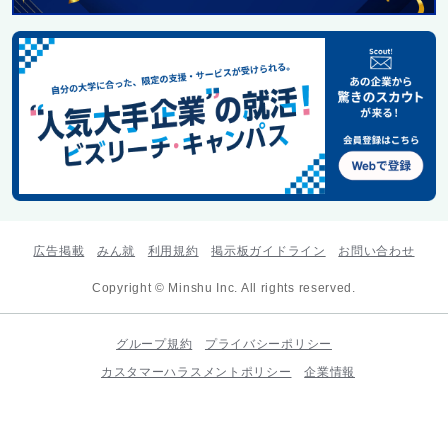
広告掲載
みん就
利用規約
掲示板ガイドライン
お問い合わせ
Copyright © Minshu Inc. All rights reserved.
グループ規約
プライバシーポリシー
カスタマーハラスメントポリシー
企業情報