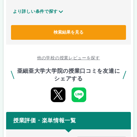
より詳しい条件で探す
検索結果を見る
他の学校の授業レビューを探す
亜細亜大学大学院の授業口コミを友達に
シェアする
授業評価・楽単情報一覧