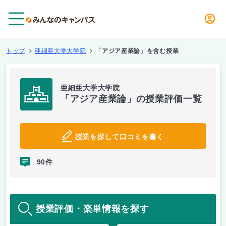
メニュー
トップ
亜細亜大学大学院
「アジア産業論」を含む授業
亜細亜大学大学院
「アジア産業論」の授業評価一覧
授業を探して口コミを書く
90件
授業評価・楽単情報を探す