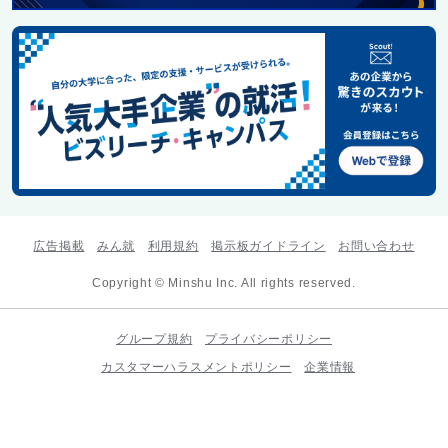
広告掲載
みん就
利用規約
掲示板ガイドライン
お問い合わせ
Copyright © Minshu Inc. All rights reserved.
グループ規約
プライバシーポリシー
カスタマーハラスメントポリシー
企業情報