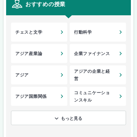
おすすめの授業
チェスと文学
行動科学
アジア産業論
企業ファイナンス
アジアの企業と経
アジア
営
コミュニケーショ
アジア国際関係
ンスキル
もっと見る