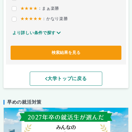
★★★★
：まぁ楽勝
★★★★★
：かなり楽勝
より詳しい条件で探す
検索結果を見る
大学トップに戻る
早めの就活対策