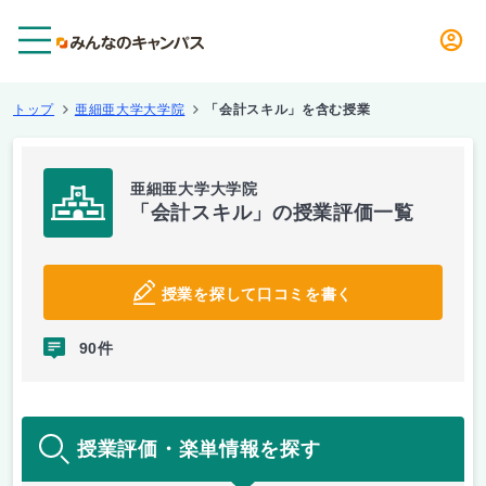
メニュー
トップ
亜細亜大学大学院
「会計スキル」を含む授業
亜細亜大学大学院
「会計スキル」の授業評価一覧
授業を探して口コミを書く
90件
授業評価・楽単情報を探す