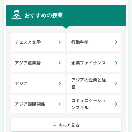
おすすめの授業
チェスと文学
行動科学
アジア産業論
企業ファイナンス
アジアの企業と経
アジア
営
コミュニケーショ
アジア国際関係
ンスキル
もっと見る