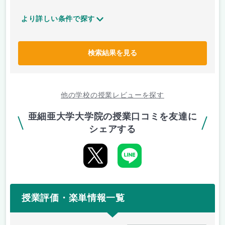
より詳しい条件で探す
検索結果を見る
他の学校の授業レビューを探す
亜細亜大学大学院の授業口コミを友達に
シェアする
授業評価・楽単情報一覧