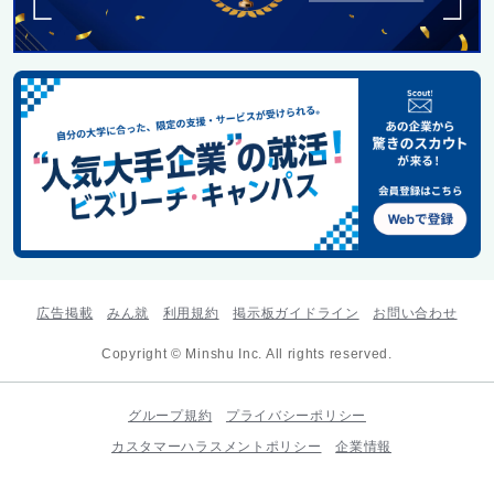
広告掲載
みん就
利用規約
掲示板ガイドライン
お問い合わせ
Copyright © Minshu Inc. All rights reserved.
グループ規約
プライバシーポリシー
カスタマーハラスメントポリシー
企業情報