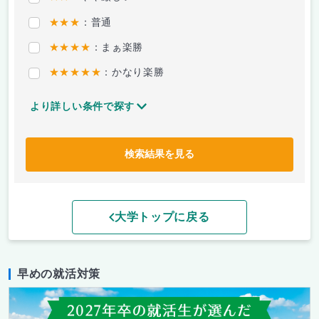
★★★
：普通
★★★★
：まぁ楽勝
★★★★★
：かなり楽勝
より詳しい条件で探す
検索結果を見る
大学トップに戻る
早めの就活対策