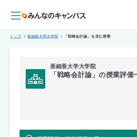
メニュー
トップ
亜細亜大学大学院
「戦略会計論」を含む授業
亜細亜大学大学院
「戦略会計論」の授業評価