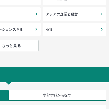
アジアの企業と経営
ーションスキル
ゼミ
もっと見る
学部学科
から探す