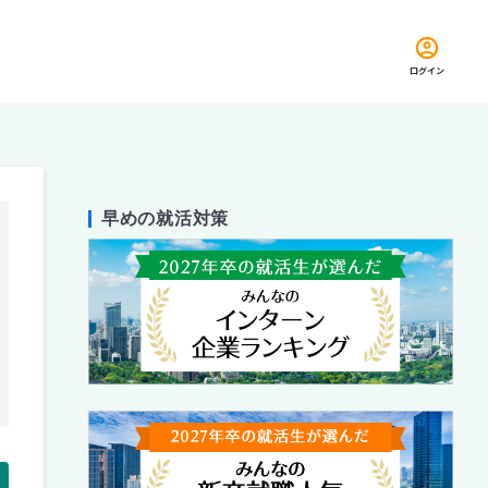
ログイン
早めの就活対策