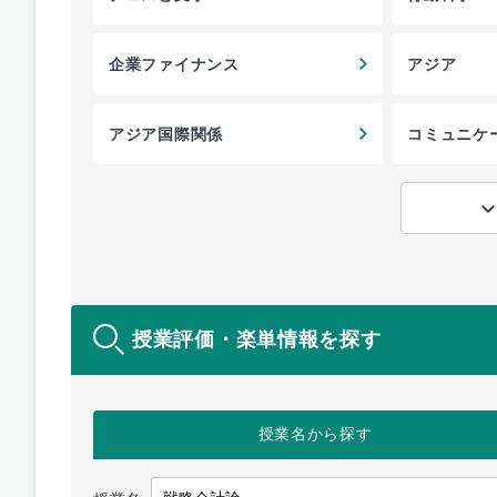
企業ファイナンス
アジア
アジア国際関係
コミュニケ
授業評価・楽単情報を探す
授業名
から探す