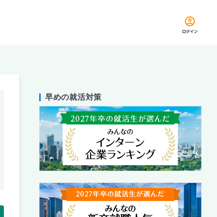
ログイン
早めの就活対策