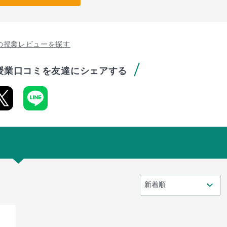
の授業レビューを探す
授業口コミを友達にシェアする