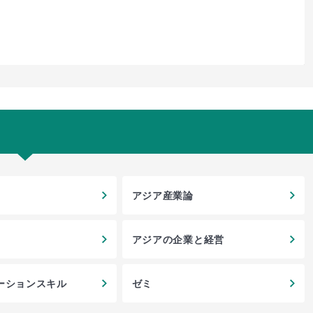
アジア産業論
アジアの企業と経営
ーションスキル
ゼミ