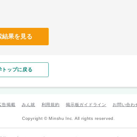
索結果を見る
学トップに戻る
広告掲載
みん就
利用規約
掲示板ガイドライン
お問い合わ
Copyright © Minshu Inc. All rights reserved.