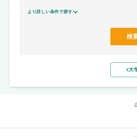
より詳しい条件で探す
検
大