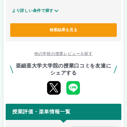
より詳しい条件で探す
検索結果を見る
他の学校の授業レビューを探す
亜細亜大学大学院の授業口コミを友達に
シェアする
授業評価・楽単情報一覧