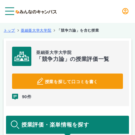
メニュー
トップ
亜細亜大学大学院
「競争力論」を含む授業
亜細亜大学大学院
「競争力論」の授業評価一覧
授業を探して口コミを書く
90件
授業評価・楽単情報を探す