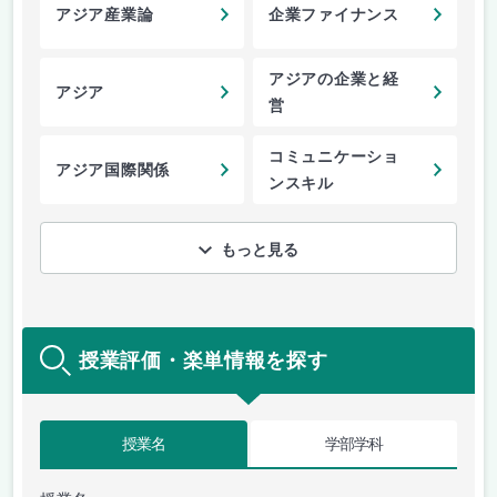
アジア産業論
企業ファイナンス
アジアの企業と経
アジア
営
コミュニケーショ
アジア国際関係
ンスキル
もっと見る
授業評価・楽単情報を探す
授業名
学部学科