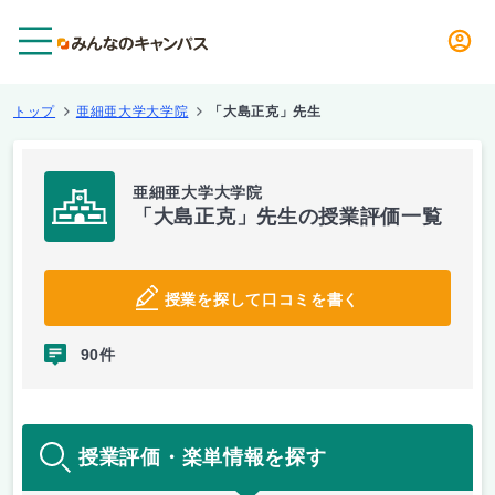
メニュー
トップ
亜細亜大学大学院
「大島正克」先生
亜細亜大学大学院
「大島正克」先生の授業評価一覧
授業を探して口コミを書く
90件
授業評価・楽単情報を探す