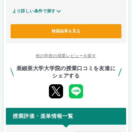
より詳しい条件で探す
検索結果を見る
他の学校の授業レビューを探す
亜細亜大学大学院の授業口コミを友達に
シェアする
授業評価・楽単情報一覧