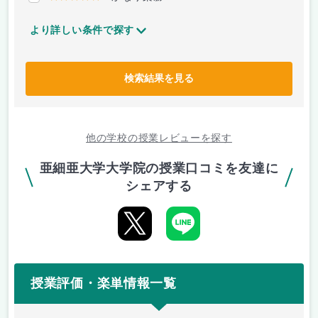
より詳しい条件で探す
検索結果を見る
他の学校の授業レビューを探す
亜細亜大学大学院の授業口コミを友達に
シェアする
授業評価・楽単情報一覧