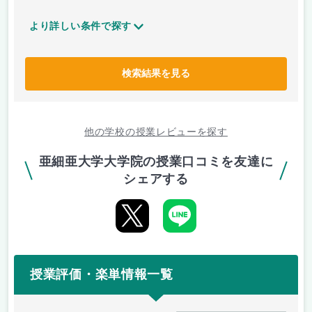
より詳しい条件で探す
検索結果を見る
他の学校の授業レビューを探す
亜細亜大学大学院の授業口コミを友達に
シェアする
授業評価・楽単情報一覧