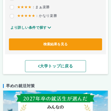
★★★★
：まぁ楽勝
★★★★★
：かなり楽勝
より詳しい条件で探す
検索結果を見る
大学トップに戻る
早めの就活対策