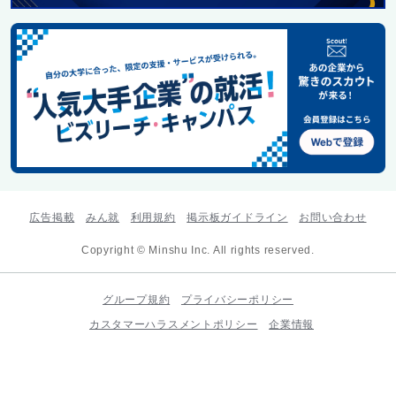
広告掲載
みん就
利用規約
掲示板ガイドライン
お問い合わせ
Copyright © Minshu Inc. All rights reserved.
グループ規約
プライバシーポリシー
カスタマーハラスメントポリシー
企業情報