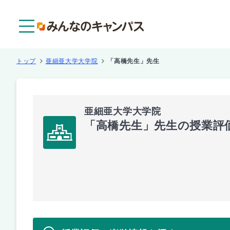
メニュー
トップ
亜細亜大学大学院
「高橋先生」先生
亜細亜大学大学院
「高橋先生」先生の授業評