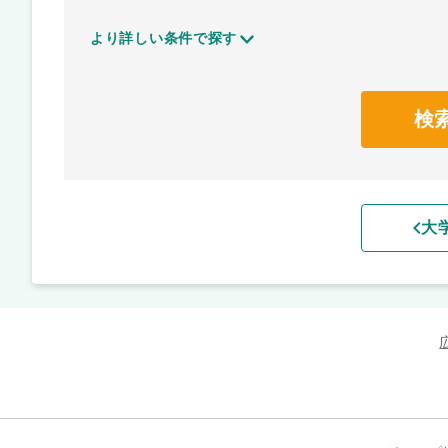
より詳しい条件で探す
検
大