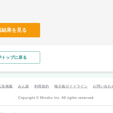
索結果を見る
学トップに戻る
広告掲載
みん就
利用規約
掲示板ガイドライン
お問い合わ
Copyright © Minshu Inc. All rights reserved.