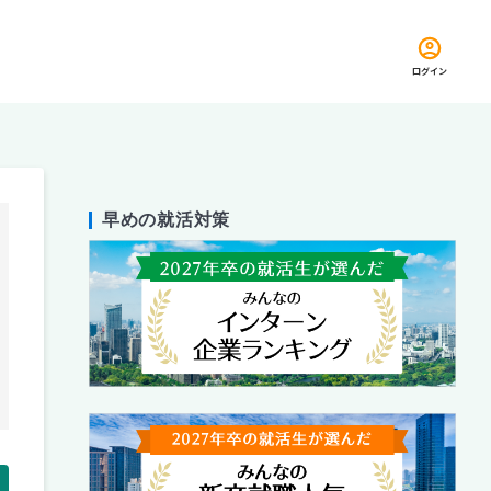
ログイン
早めの就活対策