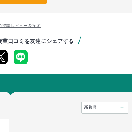
の授業レビューを探す
授業口コミを友達にシェアする