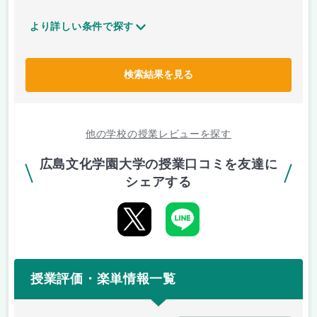
より詳しい条件で探す
検索結果を見る
他の学校の授業レビューを探す
広島文化学園大学の授業口コミを友達に
シェアする
授業評価・楽単情報一覧