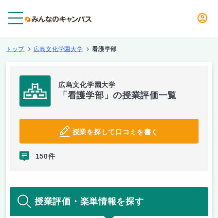
メニュー
トップ
広島文化学園大学
看護学部
広島文化学園大学
「看護学部」の授業評価一覧
授業を探して口コミを書く
150件
授業評価・楽単情報を探す