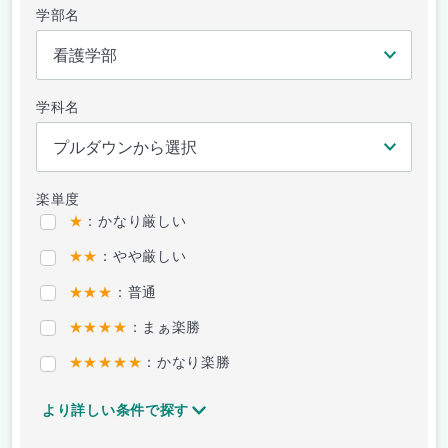
学部名
学科名
楽単度
★
：かなり厳しい
★★
：やや厳しい
★★★
：普通
★★★★
：まぁ楽勝
★★★★★
：かなり楽勝
より詳しい条件で探す