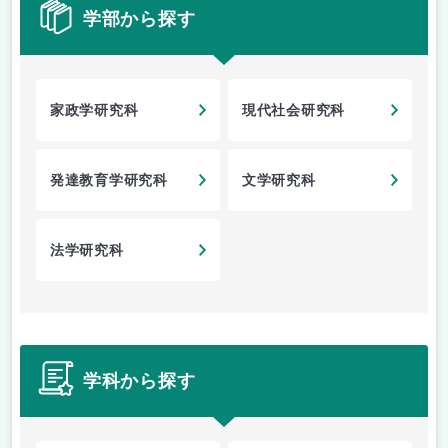
学部から探す
家政学研究科
現代社会研究科
発達教育学研究科
文学研究科
法学研究科
学科から探す