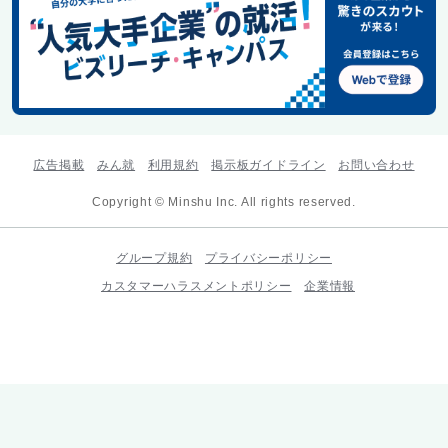
広告掲載
みん就
利用規約
掲示板ガイドライン
お問い合わせ
Copyright © Minshu Inc. All rights reserved.
グループ規約
プライバシーポリシー
カスタマーハラスメントポリシー
企業情報