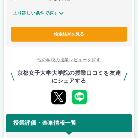
より詳しい条件で探す
検索結果を見る
他の学校の授業レビューを探す
京都女子大学大学院の授業口コミを友達
にシェアする
授業評価・楽単情報一覧