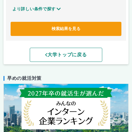
より詳しい条件で探す
検索結果を見る
大学トップに戻る
早めの就活対策