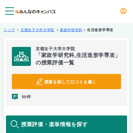
メニュー
トップ
京都女子大学大学院
家政学研究科
生活造形学専攻
京都女子大学大学院
「家政学研究科,生活造形学専攻」
の授業評価一覧
授業を探して口コミを書く
50件
授業評価・楽単情報を探す