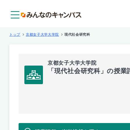
メニュー
トップ
京都女子大学大学院
現代社会研究科
京都女子大学大学院
「現代社会研究科」の授業