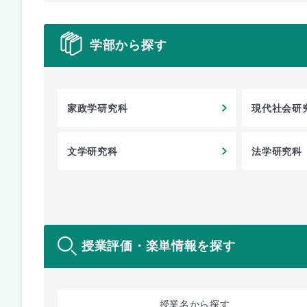
学部から探す
家政学研究科
現代社会研
文学研究科
法学研究科
授業評価・楽単情報を探す
授業名
から探す