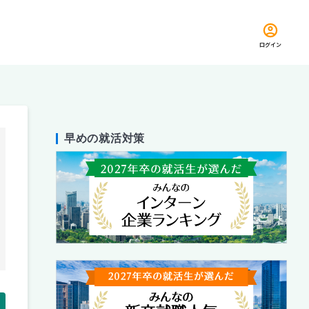
ログイン
早めの就活対策