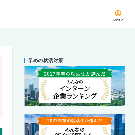
ログイン
早めの就活対策