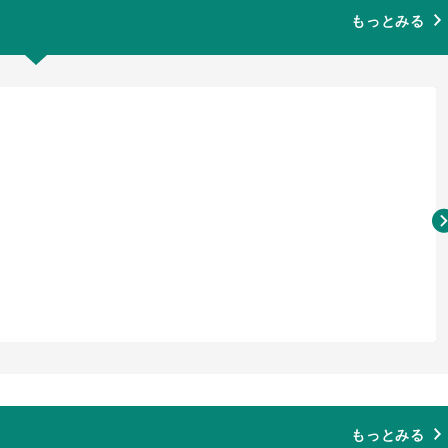
もっとみる
もっとみる