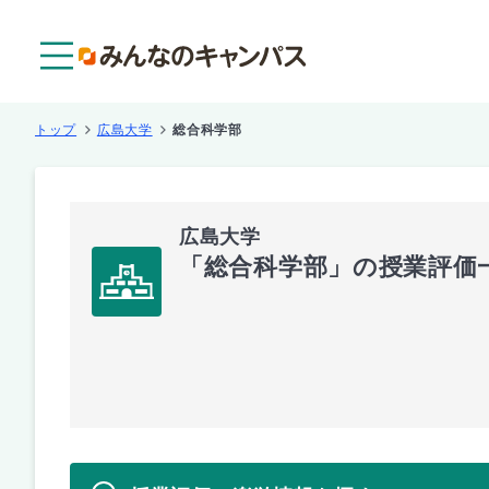
メニュー
トップ
広島大学
総合科学部
広島大学
「総合科学部」の授業評価