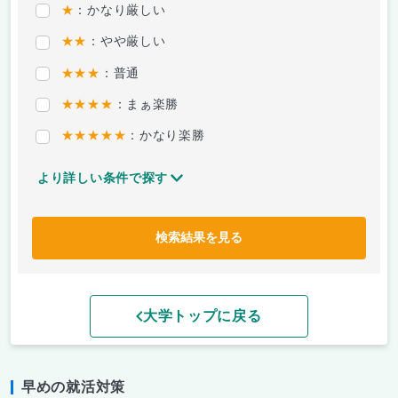
★
：かなり厳しい
★★
：やや厳しい
★★★
：普通
★★★★
：まぁ楽勝
★★★★★
：かなり楽勝
より詳しい条件で探す
検索結果を見る
大学トップに戻る
早めの就活対策