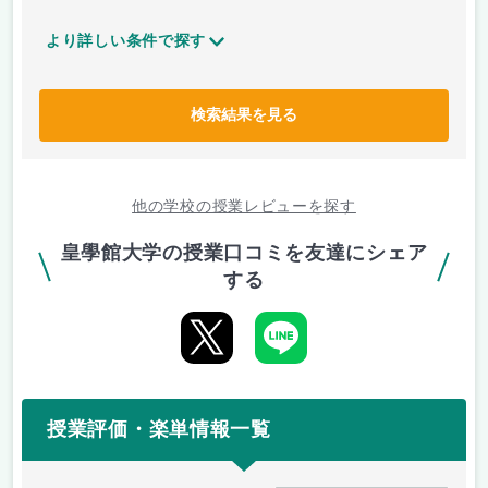
より詳しい条件で探す
検索結果を見る
他の学校の授業レビューを探す
皇學館大学の授業口コミを友達にシェア
する
授業評価・楽単情報一覧