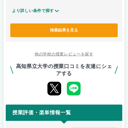
より詳しい条件で探す
検索結果を見る
他の学校の授業レビューを探す
高知県立大学の授業口コミを友達にシェ
アする
授業評価・楽単情報一覧