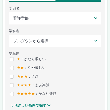
学部名
学科名
楽単度
★
：かなり厳しい
★★
：やや厳しい
★★★
：普通
★★★★
：まぁ楽勝
★★★★★
：かなり楽勝
より詳しい条件で探す