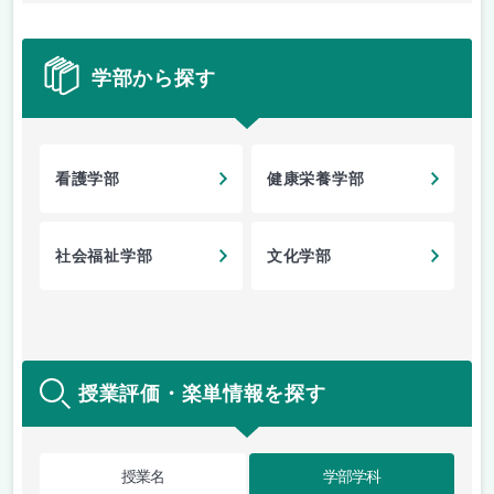
学部から探す
看護学部
健康栄養学部
社会福祉学部
文化学部
授業評価・楽単情報を探す
授業名
学部学科