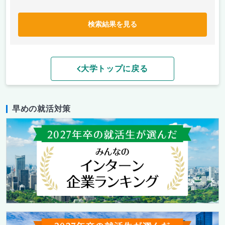
検索結果を見る
大学トップに戻る
早めの就活対策