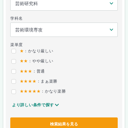
学科名
楽単度
★
：かなり厳しい
★★
：やや厳しい
★★★
：普通
★★★★
：まぁ楽勝
★★★★★
：かなり楽勝
より詳しい条件で探す
検索結果を見る