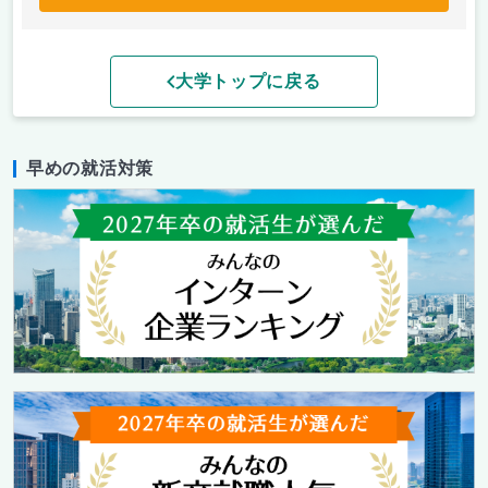
大学トップに戻る
早めの就活対策