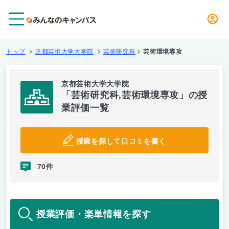
メニュー
トップ
京都芸術大学大学院
芸術研究科
芸術環境専攻
京都芸術大学大学院
「芸術研究科,芸術環境専攻」の授
業評価一覧
授業を探して口コミを書く
70件
授業評価・楽単情報を探す