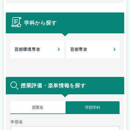
学科から探す
芸術環境専攻
芸術専攻
授業評価・楽単情報を探す
授業名
学部学科
学部名