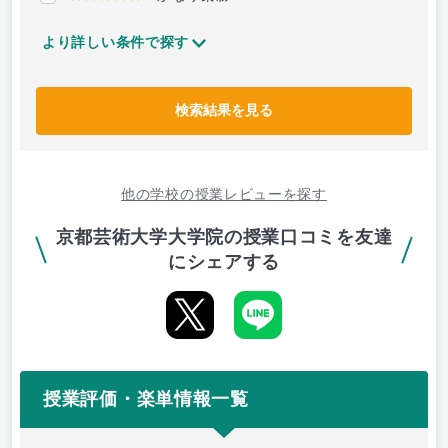
より詳しい条件で探す
検索結果を見る
他の学校の授業レビューを探す
京都芸術大学大学院の授業口コミを友達
にシェアする
授業評価・楽単情報一覧