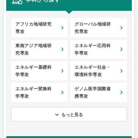
アフリカ地域研究
グローバル地域研
専攻
究専攻
東南アジア地域研
エネルギー応用科
究専攻
学専攻
エネルギー基礎科
エネルギー社会・
学専攻
環境科学専攻
エネルギー変換科
ゲノム医学国際連
学専攻
携専攻
もっと見る