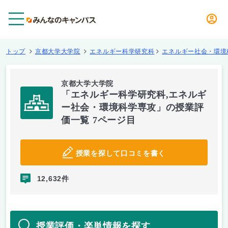
メニュー
トップ
京都大学大学院
エネルギー科学研究科
エネルギー社会・環境
京都大学大学院
「エネルギー科学研究科,エネルギ
ー社会・環境科学専攻」の授業評
価一覧 7ページ目
授業を探して口コミを書く
12,632件
授業評価・楽単情報を探す