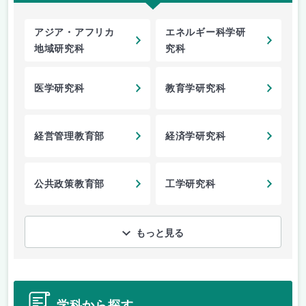
アジア・アフリカ
エネルギー科学研
地域研究科
究科
医学研究科
教育学研究科
経営管理教育部
経済学研究科
公共政策教育部
工学研究科
もっと見る
学科から探す