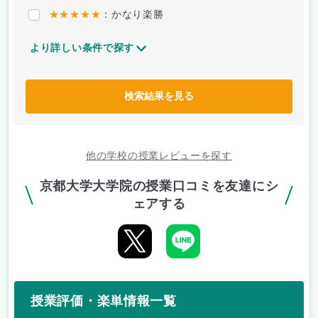
★★★★★
：かなり楽勝
より詳しい条件で探す
検索結果を見る
他の学校の授業レビューを探す
京都大学大学院の授業口コミを友達にシ
ェアする
授業評価・楽単情報一覧