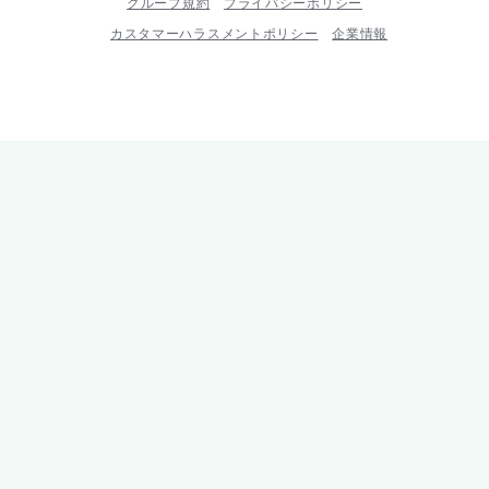
グループ規約
プライバシーポリシー
カスタマーハラスメントポリシー
企業情報