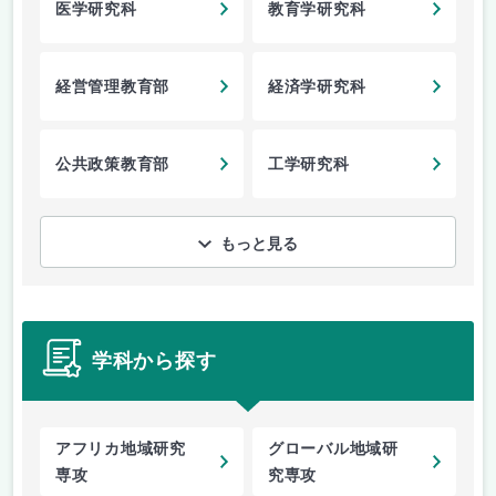
医学研究科
教育学研究科
経営管理教育部
経済学研究科
公共政策教育部
工学研究科
もっと見る
学科から探す
アフリカ地域研究
グローバル地域研
専攻
究専攻