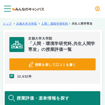
メニュー
トップ
京都大学大学院
人間・環境学研究科
共生人間学専攻
京都大学大学院
「人間・環境学研究科,共生人間学
専攻」の授業評価一覧
授業を探して口コミを書く
12,632件
授業評価・楽単情報を探す