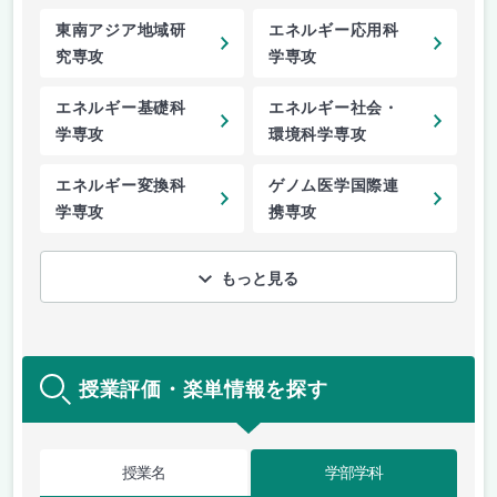
東南アジア地域研
エネルギー応用科
究専攻
学専攻
エネルギー基礎科
エネルギー社会・
学専攻
環境科学専攻
エネルギー変換科
ゲノム医学国際連
学専攻
携専攻
もっと見る
授業評価・楽単情報を探す
授業名
学部学科