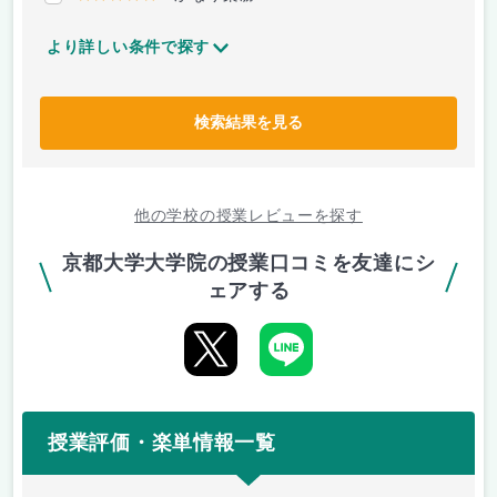
より詳しい条件で探す
検索結果を見る
他の学校の授業レビューを探す
京都大学大学院の授業口コミを友達にシ
ェアする
授業評価・楽単情報一覧