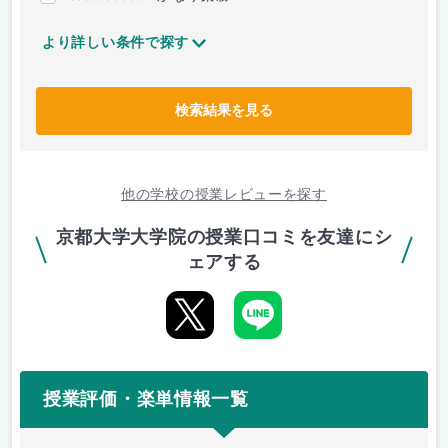
より詳しい条件で探す
検索結果を見る
他の学校の授業レビューを探す
京都大学大学院の授業口コミを友達にシ
ェアする
授業評価・楽単情報一覧