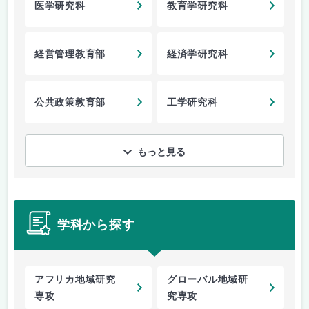
医学研究科
教育学研究科
経営管理教育部
経済学研究科
公共政策教育部
工学研究科
もっと見る
学科から探す
アフリカ地域研究
グローバル地域研
専攻
究専攻