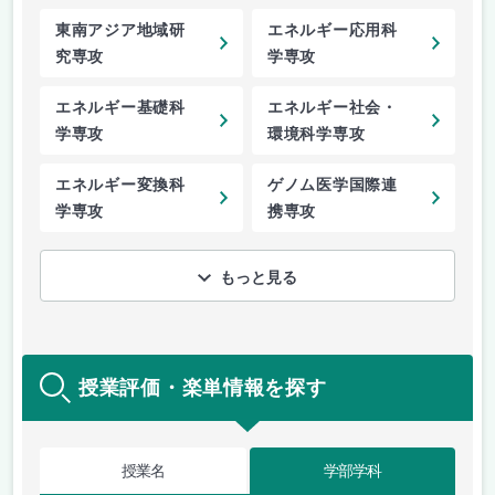
東南アジア地域研
エネルギー応用科
究専攻
学専攻
エネルギー基礎科
エネルギー社会・
学専攻
環境科学専攻
エネルギー変換科
ゲノム医学国際連
学専攻
携専攻
もっと見る
授業評価・楽単情報を探す
授業名
学部学科