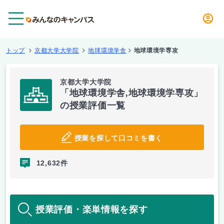
メニュー
トップ
京都大学大学院
地球環境学舎
地球環境学専攻
京都大学大学院
「地球環境学舎,地球環境学専攻」
の授業評価一覧
授業を探して口コミを書く
12,632件
授業評価・楽単情報を探す