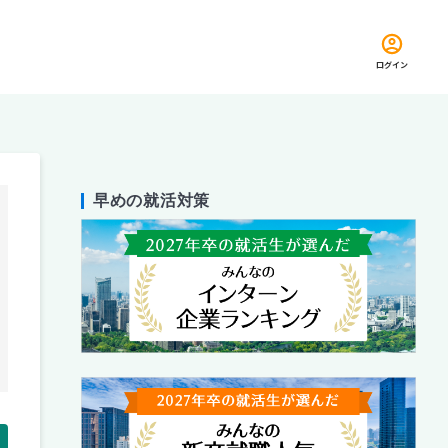
ログイン
早めの就活対策