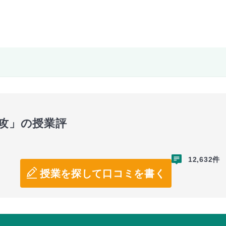
専攻」の授業評
12,632件
授業を探して口コミを書く