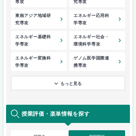
専攻
究専攻
東南アジア地域研
エネルギー応用科
究専攻
学専攻
エネルギー基礎科
エネルギー社会・
学専攻
環境科学専攻
エネルギー変換科
ゲノム医学国際連
学専攻
携専攻
もっと見る
授業評価・楽単情報を探す