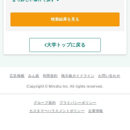
検索結果を見る
大学トップに戻る
広告掲載
みん就
利用規約
掲示板ガイドライン
お問い合わせ
Copyright © Minshu Inc. All rights reserved.
グループ規約
プライバシーポリシー
カスタマーハラスメントポリシー
企業情報