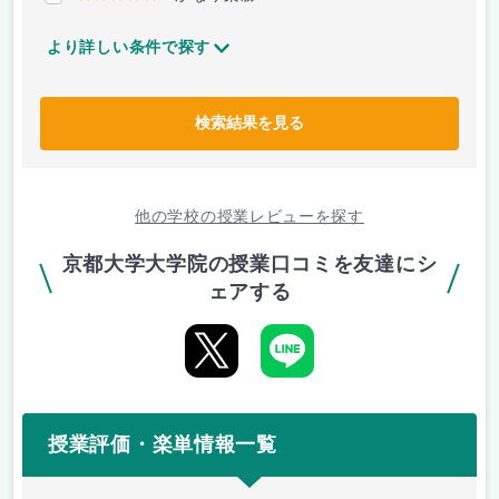
より詳しい条件で探す
検索結果を見る
他の学校の授業レビューを探す
京都大学大学院の授業口コミを友達にシ
ェアする
授業評価・楽単情報一覧