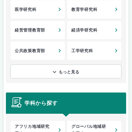
医学研究科
教育学研究科
経営管理教育部
経済学研究科
公共政策教育部
工学研究科
もっと見る
学科から探す
アフリカ地域研究
グローバル地域研