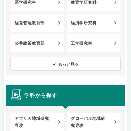
医学研究科
教育学研究科
経営管理教育部
経済学研究科
公共政策教育部
工学研究科
もっと見る
学科から探す
アフリカ地域研究
グローバル地域研
専攻
究専攻