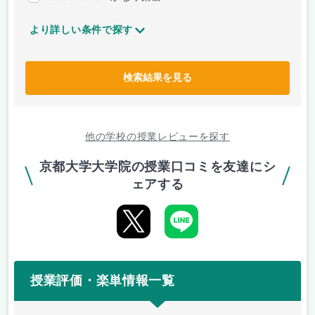
より詳しい条件で探す
検索結果を見る
他の学校の授業レビューを探す
京都大学大学院の授業口コミを友達にシ
ェアする
授業評価・楽単情報一覧