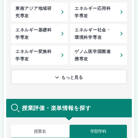
東南アジア地域研
エネルギー応用科
究専攻
学専攻
エネルギー基礎科
エネルギー社会・
学専攻
環境科学専攻
エネルギー変換科
ゲノム医学国際連
学専攻
携専攻
もっと見る
授業評価・楽単情報を探す
授業名
学部学科