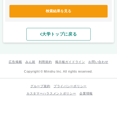
検索結果を見る
大学トップに戻る
広告掲載
みん就
利用規約
掲示板ガイドライン
お問い合わせ
Copyright © Minshu Inc. All rights reserved.
グループ規約
プライバシーポリシー
カスタマーハラスメントポリシー
企業情報