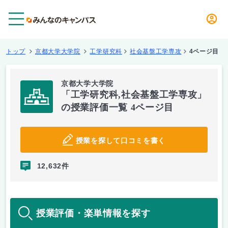
メニュー
トップ
京都大学大学院
工学研究科
社会基盤工学専攻
4ページ目
京都大学大学院
「工学研究科,社会基盤工学専攻」
の授業評価一覧 4ページ目
授業を探して口コミを書く
12,632件
授業評価・楽単情報を探す