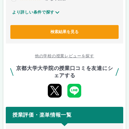
より詳しい条件で探す
検索結果を見る
他の学校の授業レビューを探す
京都大学大学院の授業口コミを友達にシ
ェアする
授業評価・楽単情報一覧