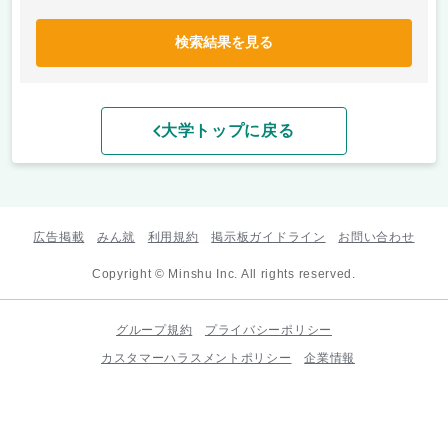
検索結果を見る
大学トップに戻る
広告掲載
みん就
利用規約
掲示板ガイドライン
お問い合わせ
Copyright © Minshu Inc. All rights reserved.
グループ規約
プライバシーポリシー
カスタマーハラスメントポリシー
企業情報