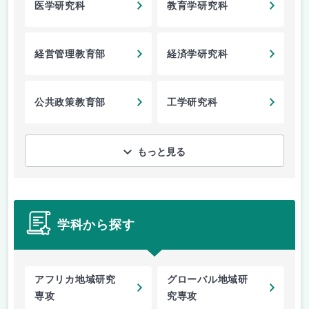
医学研究科
教育学研究科
経営管理教育部
経済学研究科
公共政策教育部
工学研究科
もっと見る
学科から探す
アフリカ地域研究
グローバル地域研
専攻
究専攻