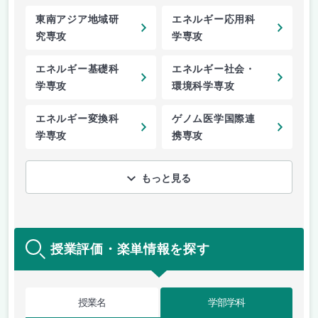
東南アジア地域研
エネルギー応用科
究専攻
学専攻
エネルギー基礎科
エネルギー社会・
学専攻
環境科学専攻
エネルギー変換科
ゲノム医学国際連
学専攻
携専攻
もっと見る
授業評価・楽単情報を探す
授業名
学部学科