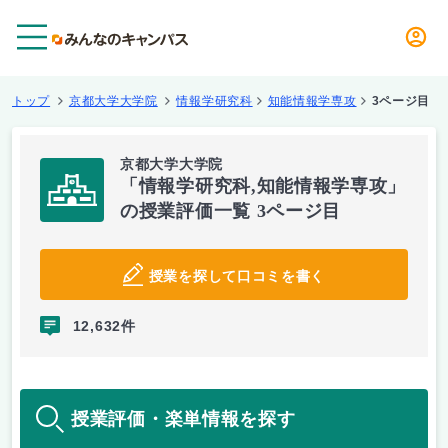
メニュー
トップ
京都大学大学院
情報学研究科
知能情報学専攻
3ページ目
京都大学大学院
「情報学研究科,知能情報学専攻」
の授業評価一覧 3ページ目
授業を探して口コミを書く
12,632件
授業評価・楽単情報を探す