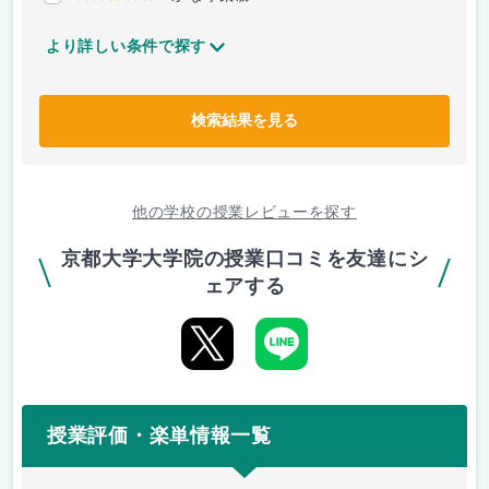
より詳しい条件で探す
検索結果を見る
他の学校の授業レビューを探す
京都大学大学院の授業口コミを友達にシ
ェアする
授業評価・楽単情報一覧