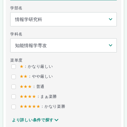
学部名
学科名
楽単度
★
：かなり厳しい
★★
：やや厳しい
★★★
：普通
★★★★
：まぁ楽勝
★★★★★
：かなり楽勝
より詳しい条件で探す