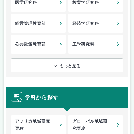
医学研究科
教育学研究科
経営管理教育部
経済学研究科
公共政策教育部
工学研究科
もっと見る
学科から探す
アフリカ地域研究
グローバル地域研
専攻
究専攻