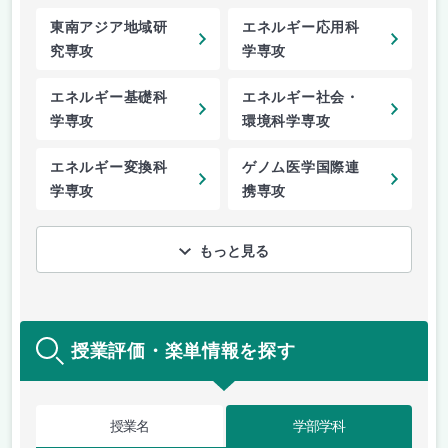
東南アジア地域研
エネルギー応用科
究専攻
学専攻
エネルギー基礎科
エネルギー社会・
学専攻
環境科学専攻
エネルギー変換科
ゲノム医学国際連
学専攻
携専攻
もっと見る
授業評価・楽単情報を探す
授業名
学部学科