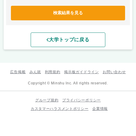
検索結果を見る
大学トップに戻る
広告掲載
みん就
利用規約
掲示板ガイドライン
お問い合わせ
Copyright © Minshu Inc. All rights reserved.
グループ規約
プライバシーポリシー
カスタマーハラスメントポリシー
企業情報