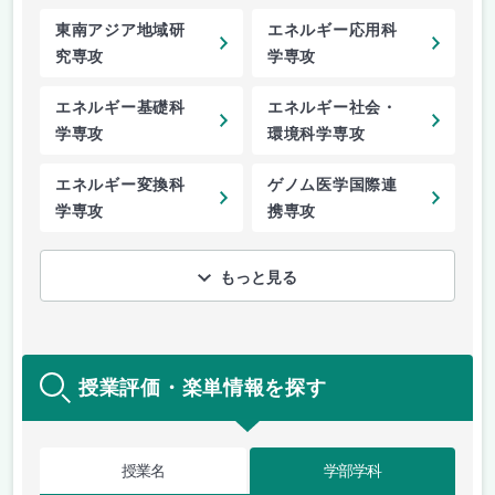
東南アジア地域研
エネルギー応用科
究専攻
学専攻
エネルギー基礎科
エネルギー社会・
学専攻
環境科学専攻
エネルギー変換科
ゲノム医学国際連
学専攻
携専攻
もっと見る
授業評価・楽単情報を探す
授業名
学部学科