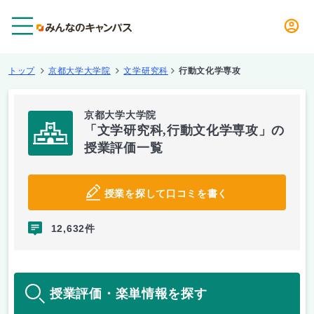
メニュー
トップ
京都大学大学院
文学研究科
行動文化学専攻
京都大学大学院
「文学研究科,行動文化学専攻」の
授業評価一覧
授業を探して口コミを書く
12,632件
授業評価・楽単情報を探す