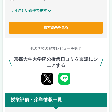
より詳しい条件で探す
検索結果を見る
他の学校の授業レビューを探す
京都大学大学院の授業口コミを友達にシ
ェアする
授業評価・楽単情報一覧