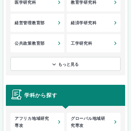
医学研究科
教育学研究科
経営管理教育部
経済学研究科
公共政策教育部
工学研究科
もっと見る
学科から探す
アフリカ地域研究
グローバル地域研
専攻
究専攻