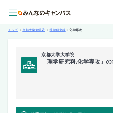
メニュー
トップ
京都大学大学院
理学研究科
化学専攻
京都大学大学院
「理学研究科,化学専攻」