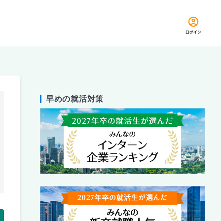
ログイン
早めの就活対策