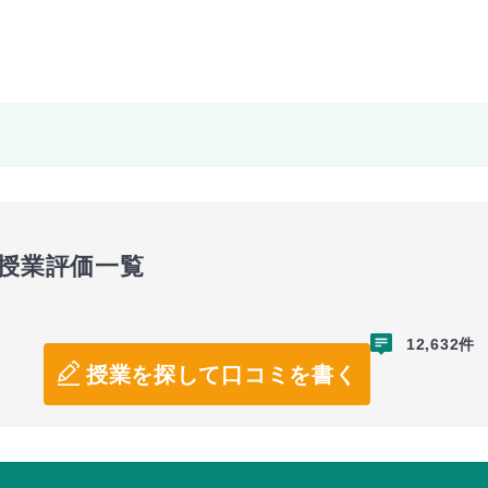
の授業評価一覧
12,632件
授業を探して口コミを書く