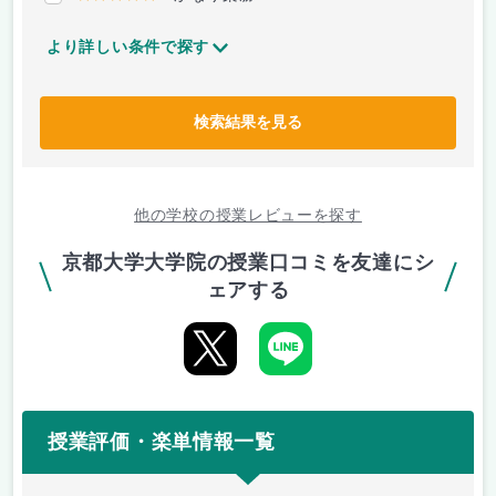
より詳しい条件で探す
検索結果を見る
他の学校の授業レビューを探す
京都大学大学院の授業口コミを友達にシ
ェアする
授業評価・楽単情報一覧