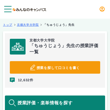
メニュー
トップ
京都大学大学院
「ちゅうじょう」先生
京都大学大学院
「ちゅうじょう」先生の授業評価
一覧
授業を探して口コミを書く
12,632件
授業評価・楽単情報を探す