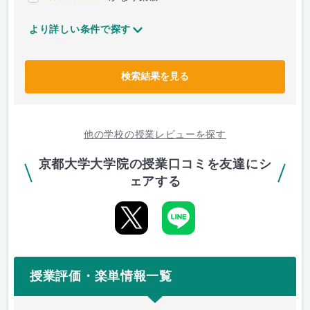
より詳しい条件で探す
検索結果を見る
他の学校の授業レビューを探す
京都大学大学院の授業口コミを友達にシ
ェアする
授業評価・楽単情報一覧