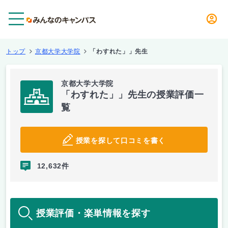
メニュー
トップ
京都大学大学院
「わすれた」」先生
京都大学大学院
「わすれた」」先生の授業評価一
覧
授業を探して口コミを書く
12,632件
授業評価・楽単情報を探す