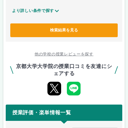
より詳しい条件で探す
検索結果を見る
他の学校の授業レビューを探す
京都大学大学院の授業口コミを友達にシ
ェアする
授業評価・楽単情報一覧