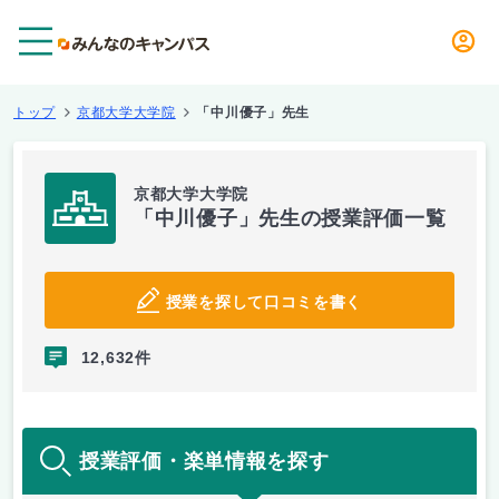
メニュー
トップ
京都大学大学院
「中川優子」先生
京都大学大学院
「中川優子」先生の授業評価一覧
授業を探して口コミを書く
12,632件
授業評価・楽単情報を探す