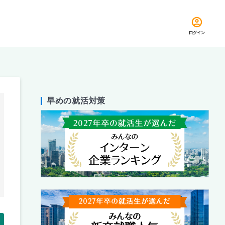
ログイン
早めの就活対策