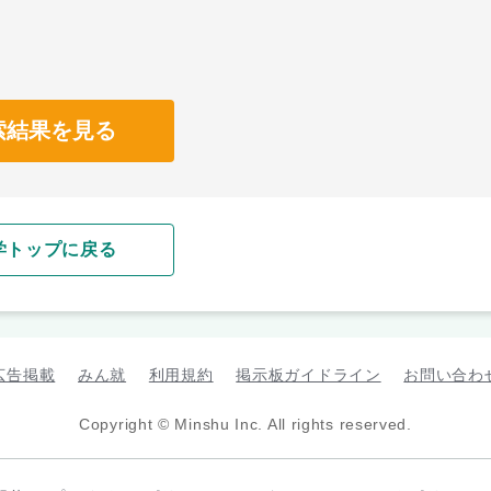
索結果を見る
学トップに戻る
広告掲載
みん就
利用規約
掲示板ガイドライン
お問い合わ
Copyright © Minshu Inc. All rights reserved.