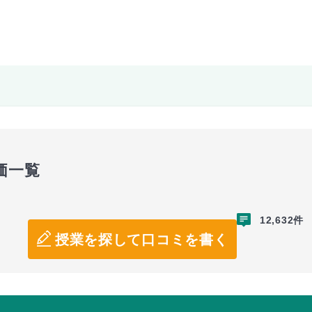
価一覧
12,632件
授業を探して口コミを書く