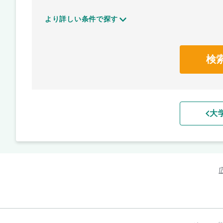
より詳しい条件で探す
検
大