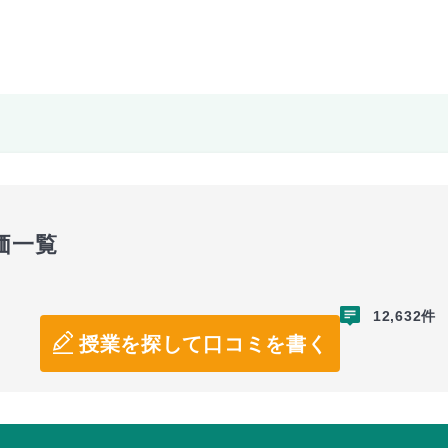
価一覧
12,632件
授業を探して口コミを書く