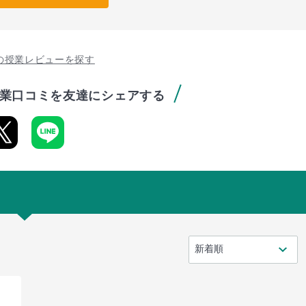
の授業レビューを探す
業口コミを友達にシェアする