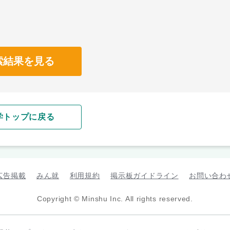
索結果を見る
学トップに戻る
広告掲載
みん就
利用規約
掲示板ガイドライン
お問い合わ
Copyright © Minshu Inc. All rights reserved.