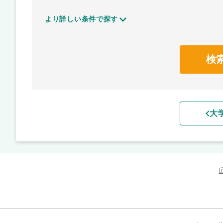
より詳しい条件で探す
検
大