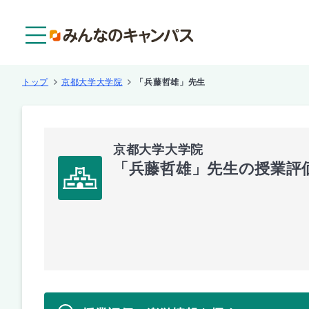
メニュー
トップ
京都大学大学院
「兵藤哲雄」先生
京都大学大学院
「兵藤哲雄」先生の授業評