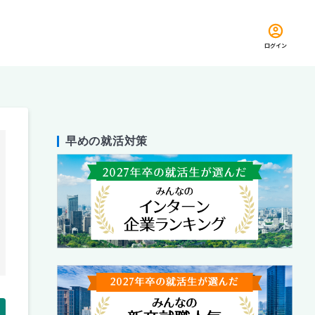
ログイン
早めの就活対策