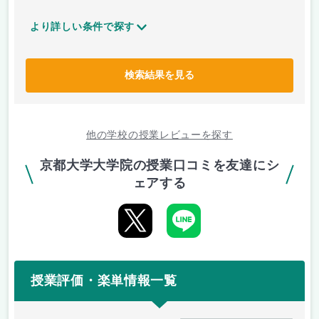
より詳しい条件で探す
検索結果を見る
他の学校の授業レビューを探す
京都大学大学院の授業口コミを友達にシ
ェアする
授業評価・楽単情報一覧