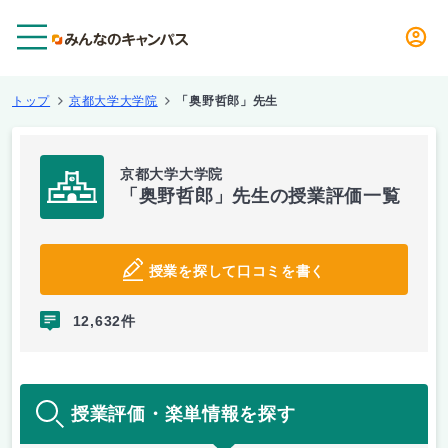
メニュー
トップ
京都大学大学院
「奥野哲郎」先生
京都大学大学院
「奥野哲郎」先生の授業評価一覧
授業を探して口コミを書く
12,632件
授業評価・楽単情報を探す